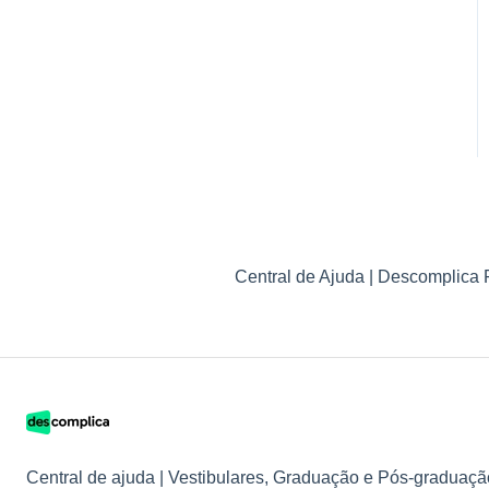
Central de Ajuda | Descomplica 
Central de ajuda | Vestibulares, Graduação e Pós-graduaçã