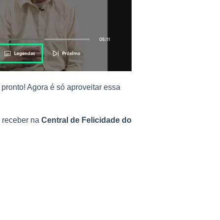
 pronto! Agora é só aproveitar essa
 receber na
Central de Felicidade do