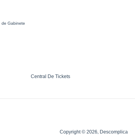
e de Gabinete
Central De Tickets
Copyright © 2026, Descomplica