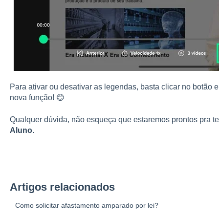
Para ativar ou desativar as legendas, basta clicar no botão e
nova função! 😊
Qualquer dúvida, não esqueça que estaremos prontos pra te
Aluno.
Artigos relacionados
Como solicitar afastamento amparado por lei?