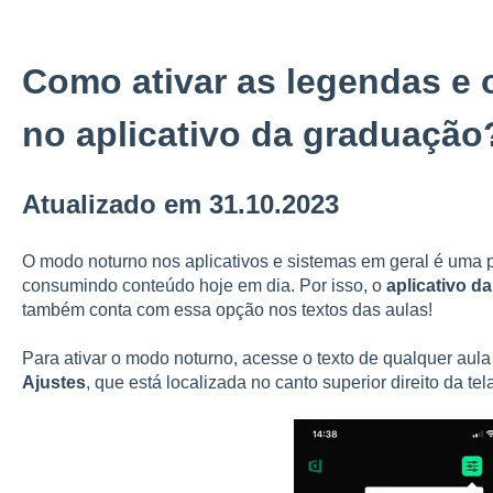
Como ativar as legendas e
no aplicativo da graduação
Atualizado em 31.10.2023
O modo noturno nos aplicativos e sistemas em geral é uma 
consumindo conteúdo hoje em dia. Por isso, o
aplicativo d
também conta com essa opção nos textos das aulas!
Para ativar o modo noturno, acesse o texto de qualquer aula
Ajustes
, que está localizada no canto superior direito da tel