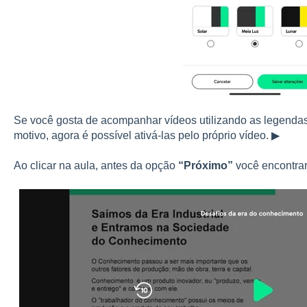
Se você gosta de acompanhar vídeos utilizando as legendas
motivo, agora é possível ativá-las pelo próprio vídeo. ▶
Ao clicar na aula, antes da opção
“Próximo”
você encontra