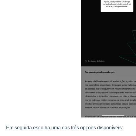
Em seguida escolha uma das três opções disponíveis: