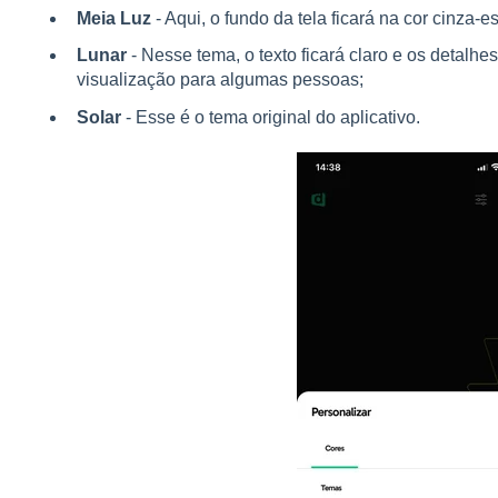
Meia Luz
- Aqui, o fundo da tela ficará na cor cinza-es
Lunar
- Nesse tema, o texto ficará claro e os detalhe
visualização para algumas pessoas;
Solar
- Esse é o tema original do aplicativo.