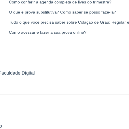
Como conferir a agenda completa de lives do trimestre?
O que é prova substitutiva? Como saber se posso fazê-la?
Tudo o que você precisa saber sobre Colação de Grau: Regular 
Como acessar e fazer a sua prova online?
Faculdade Digital
o