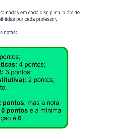
ogramadas em cada disciplina, além de
finidas por cada professor.
s notas: