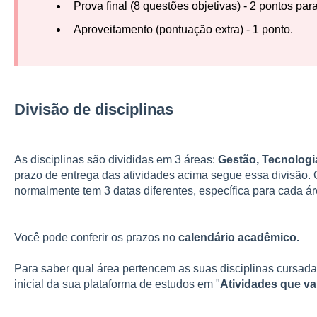
Prova final (8 questões objetivas) - 2 pontos para
Aproveitamento (pontuação extra) - 1 ponto.
Divisão de disciplinas
As disciplinas são divididas em 3 áreas:
Gestão, Tecnologi
prazo de entrega das atividades acima segue essa divisão. 
normalmente tem 3 datas diferentes, específica para cada ár
Você pode conferir os prazos no
calendário acadêmico.
Para saber qual área pertencem as suas disciplinas cursadas
inicial da sua plataforma de estudos em "
Atividades que va