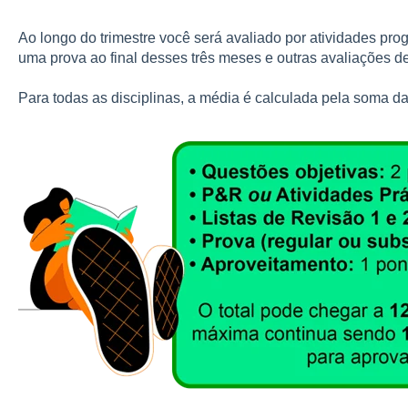
Ao longo do trimestre você será avaliado por atividades pr
uma prova ao final desses três meses e outras avaliações de
Para todas as disciplinas, a média é calculada pela soma da