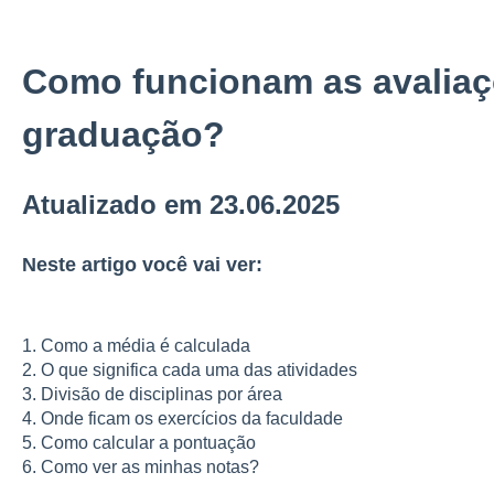
Como funcionam as avaliaç
graduação?
Atualizado em 23.06.2025
Neste artigo você vai ver:
1. Como a média é calculada
2. O que significa cada uma das atividades
3. Divisão de disciplinas por área
4. Onde ficam os exercícios da faculdade
5. Como calcular a pontuação
6. Como ver as minhas notas?