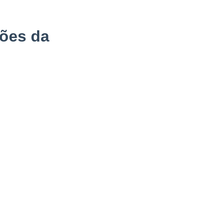
ões da