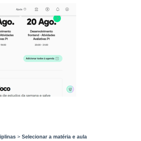
iplinas
>
Selecionar a matéria e aula