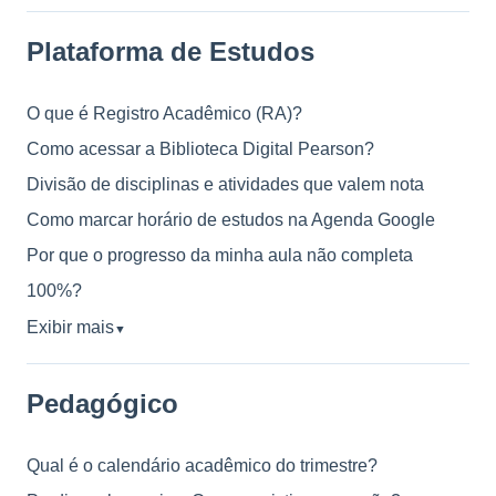
Plataforma de Estudos
O que é Registro Acadêmico (RA)?
Como acessar a Biblioteca Digital Pearson?
Divisão de disciplinas e atividades que valem nota
Como marcar horário de estudos na Agenda Google
Por que o progresso da minha aula não completa
100%?
Exibir mais
▼
Pedagógico
Qual é o calendário acadêmico do trimestre?