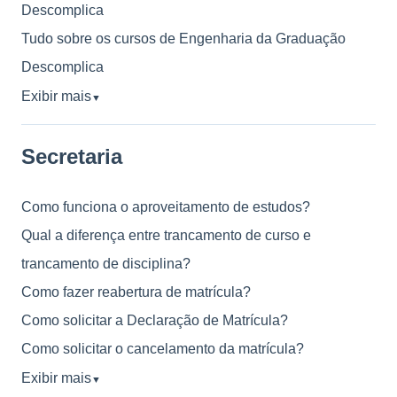
Descomplica
Tudo sobre os cursos de Engenharia da Graduação
Descomplica
Exibir mais
▼
Secretaria
Como funciona o aproveitamento de estudos?
Qual a diferença entre trancamento de curso e
trancamento de disciplina?
Como fazer reabertura de matrícula?
Como solicitar a Declaração de Matrícula?
Como solicitar o cancelamento da matrícula?
Exibir mais
▼