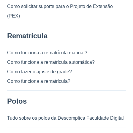
Como solicitar suporte para o Projeto de Extensão
(PEX)
Rematrícula
Como funciona a rematrícula manual?
Como funciona a rematrícula automática?
Como fazer o ajuste de grade?
Como funciona a rematrícula?
Polos
Tudo sobre os polos da Descomplica Faculdade Digital