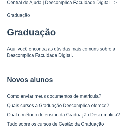
Central de Ajuda | Descomplica Faculdade Digital
Graduação
Graduação
Aqui você encontra as dúvidas mais comuns sobre a
Descomplica Faculdade Digital.
Novos alunos
Como enviar meus documentos de matrícula?
Quais cursos a Graduação Descomplica oferece?
Qual o método de ensino da Graduação Descomplica?
Tudo sobre os cursos de Gestão da Graduação