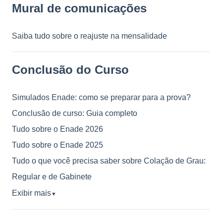
Mural de comunicações
Saiba tudo sobre o reajuste na mensalidade
Conclusão do Curso
Simulados Enade: como se preparar para a prova?
Conclusão de curso: Guia completo
Tudo sobre o Enade 2026
Tudo sobre o Enade 2025
Tudo o que você precisa saber sobre Colação de Grau:
Regular e de Gabinete
Exibir mais
▼