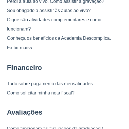
Perdi a aula ao vivo. Como assistir a gravação?
Sou obrigado a assistir às aulas ao vivo?
O que são atividades complementares e como
funcionam?
Conheça os benefícios da Academia Descomplica.
Exibir mais
▼
Financeiro
Tudo sobre pagamento das mensalidades
Como solicitar minha nota fiscal?
Avaliações
Como funcionam as avaliações da graduação?