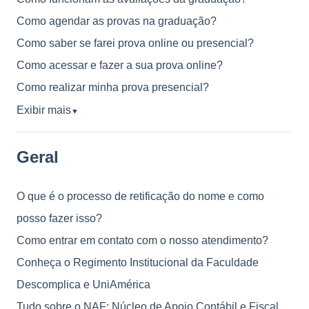
Como agendar as provas na graduação?
Como saber se farei prova online ou presencial?
Como acessar e fazer a sua prova online?
Como realizar minha prova presencial?
Exibir mais
▼
Geral
O que é o processo de retificação do nome e como
posso fazer isso?
Como entrar em contato com o nosso atendimento?
Conheça o Regimento Institucional da Faculdade
Descomplica e UniAmérica
Tudo sobre o NAF: Núcleo de Apoio Contábil e Fiscal