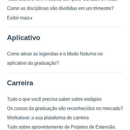
Como as disciplinas são divididas em um trimestre?
Exibir mais
▼
Aplicativo
Como ativar as legendas e o Modo Noturno no
aplicativo da graduação?
Carreira
Tudo o que você precisa saber sobre estágios
Os cursos da graduação são reconhecidos no mercado?
Workalove: a sua plataforma de carreira
Tudo sobre aproveitamento de Projetos de Extensão.