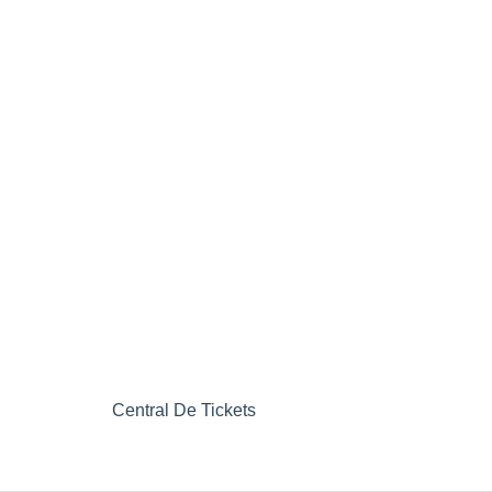
Central De Tickets