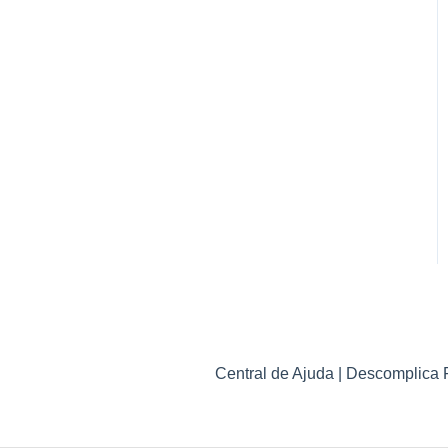
Central de Ajuda | Descomplica 