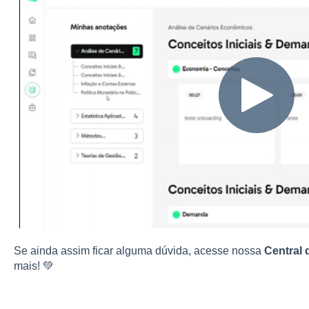
Se ainda assim ficar alguma dúvida, acesse nossa
Central 
mais! 💚