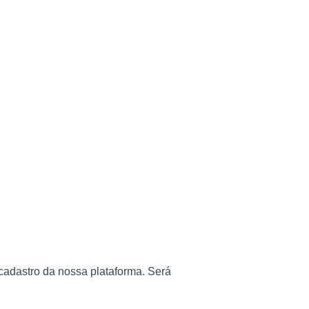
 cadastro da nossa plataforma. Será