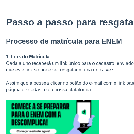
Passo a passo para resgata
Processo de matrícula para ENEM
1. Link de Matrícula
Cada aluno receberá um link único para o cadastro, enviado
que este link só pode ser resgatado uma única vez.
Assim que a pessoa clicar no botão do e-mail com o link par
página de cadastro da nossa plataforma.