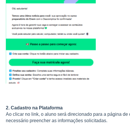
2. Cadastro na Plataforma
Ao clicar no link, o aluno será direcionado para a página de
necessário preencher as informações solicitadas.