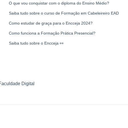
O que vou conquistar com o diploma do Ensino Médio?
Saiba tudo sobre o curso de Formação em Cabeleireiro EAD
Como estudar de graça para o Encceja 2024?
Como funciona a Formação Prática Presencial?
Saiba tudo sobre o Encceja 👀
Faculdade Digital