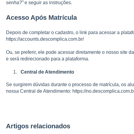
senha?”
e seguir as instruções.
Acesso Após Matrícula
Depois de completar o cadastro, o link para acessar a plataf
https://accounts.descomplica.com.br/
Ou, se preferir, ele pode acessar diretamente o nosso site 
e será redirecionado para a plataforma.
Central de Atendimento
Se surgirem dúvidas durante o processo de matrícula, os a
nossa Central de Atendimento:
https://no.descomplica.com.b
Artigos relacionados