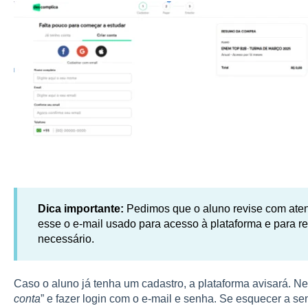
Dica importante:
Pedimos que o aluno revise com aten
esse o e-mail usado para acesso à plataforma e para 
necessário.
Caso o aluno já tenha um cadastro, a plataforma avisará. N
conta
” e fazer login com o e-mail e senha. Se esquecer a se