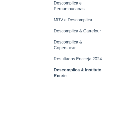
Descomplica e
Pernambucanas
MRV e Descomplica
Descomplica & Carrefour
Descomplica &
Copersucar
Resultados Encceja 2024
Descomplica & Instituto
Recrie