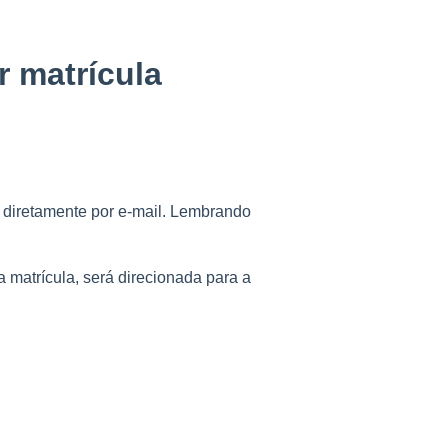
r matrícula
 diretamente por e-mail. Lembrando
a matrícula, será direcionada para a