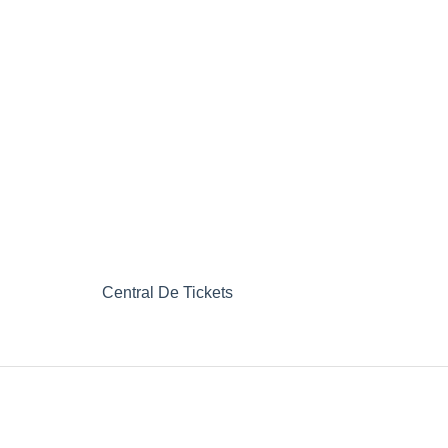
Central De Tickets