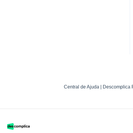
Central de Ajuda | Descomplica 