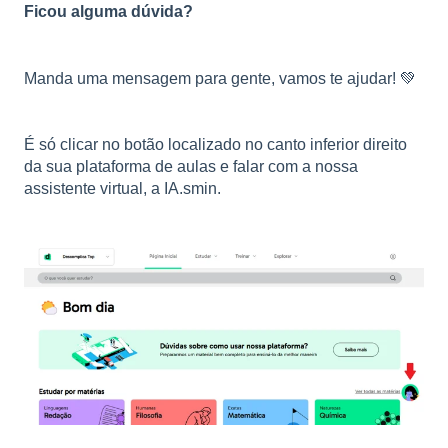
Ficou alguma dúvida?
Manda uma mensagem para gente, vamos te ajudar! 💚
É só clicar no botão localizado no canto inferior direito
da sua plataforma de aulas e falar com a nossa
assistente virtual, a IA.smin.