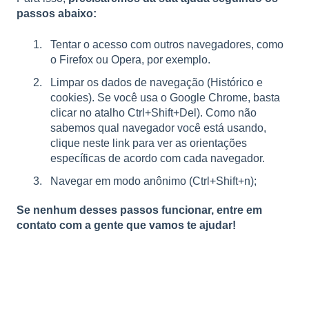
passos abaixo:
Tentar o acesso com outros navegadores, como
o Firefox ou Opera, por exemplo.
Limpar os dados de navegação (Histórico e
cookies). Se você usa o Google Chrome, basta
clicar no atalho Ctrl+Shift+Del). Como não
sabemos qual navegador você está usando,
clique neste link
para ver as orientações
específicas de acordo com cada navegador.
Navegar em modo anônimo (Ctrl+Shift+n);
Se nenhum desses passos funcionar, entre em
contato com a gente que vamos te ajudar!