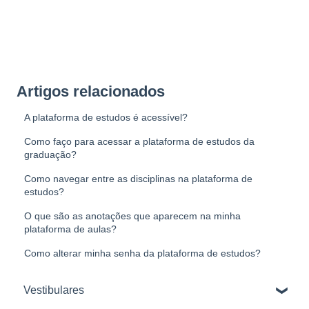
Artigos relacionados
A plataforma de estudos é acessível?
Como faço para acessar a plataforma de estudos da
graduação?
Como navegar entre as disciplinas na plataforma de
estudos?
O que são as anotações que aparecem na minha
plataforma de aulas?
Como alterar minha senha da plataforma de estudos?
Vestibulares