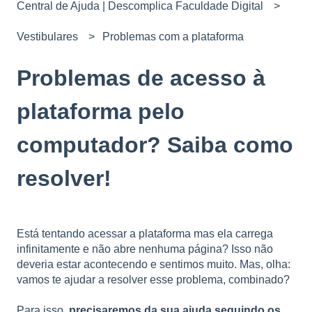
Central de Ajuda | Descomplica Faculdade Digital
Vestibulares
Problemas com a plataforma
Problemas de acesso à
plataforma pelo
computador? Saiba como
resolver!
Está tentando acessar a plataforma mas ela carrega
infinitamente e não abre nenhuma página? Isso não
deveria estar acontecendo e sentimos muito. Mas, olha:
vamos te ajudar a resolver esse problema, combinado?
Para isso,
precisaremos da sua ajuda seguindo os