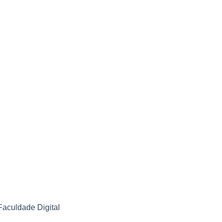
Faculdade Digital