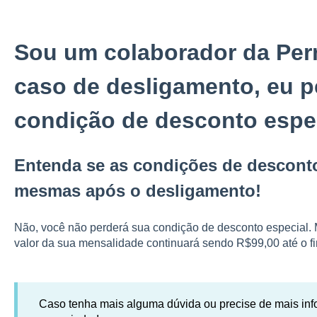
Sou um colaborador da Pe
caso de desligamento, eu p
condição de desconto espe
Entenda se as condições de descon
mesmas após o desligamento!
Não, você não perderá sua condição de desconto especial
valor da sua mensalidade continuará sendo R$99,00 até o fi
Caso tenha mais alguma dúvida ou precise de mais inf