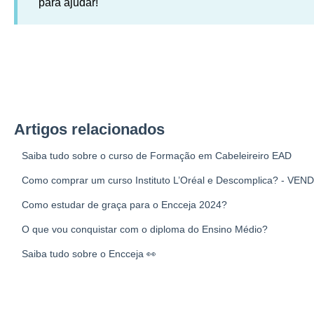
para ajudar!
Artigos relacionados
Saiba tudo sobre o curso de Formação em Cabeleireiro EAD
Como comprar um curso Instituto L’Oréal e Descomplica? - 
Como estudar de graça para o Encceja 2024?
O que vou conquistar com o diploma do Ensino Médio?
Saiba tudo sobre o Encceja 👀