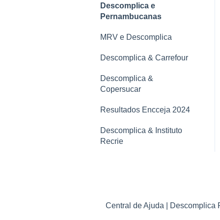
Descomplica e
Pernambucanas
MRV e Descomplica
Descomplica & Carrefour
Descomplica &
Copersucar
Resultados Encceja 2024
Descomplica & Instituto
Recrie
Central de Ajuda | Descomplica 