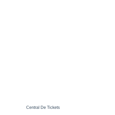
Central De Tickets