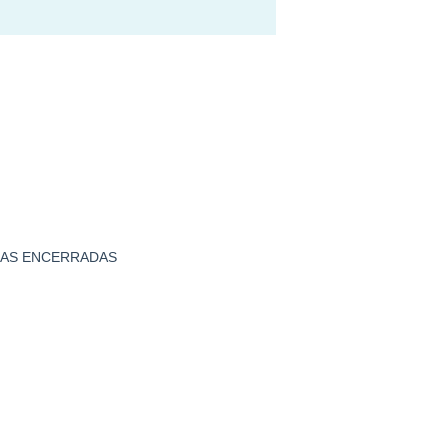
VENDAS ENCERRADAS