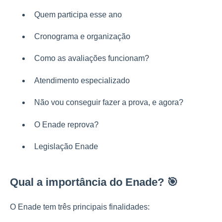
Quem participa esse ano
Cronograma e organização
Como as avaliações funcionam?
Atendimento especializado
Não vou conseguir fazer a prova, e agora?
O Enade reprova?
Legislação Enade
Qual a importância do Enade?
🎯
O Enade tem três principais finalidades: