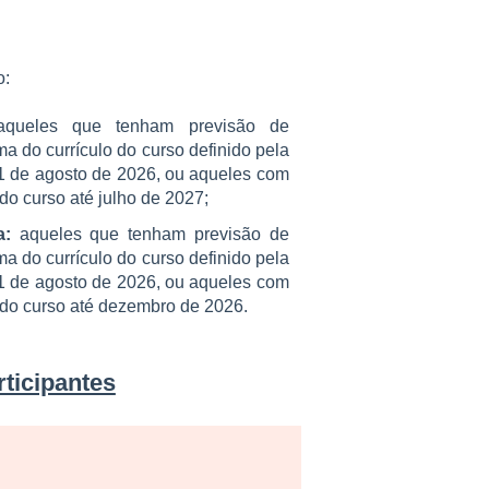
o:
queles que tenham previsão de
a do currículo do curso definido pela
1 de agosto de 2026, ou aqueles com
do curso até julho de 2027;
a:
aqueles que tenham previsão de
a do currículo do curso definido pela
1 de agosto de 2026, ou aqueles com
 do curso até dezembro de 2026.
rticipantes