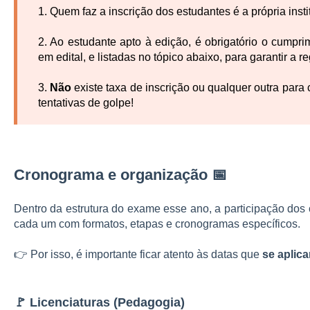
1. Quem faz a inscrição dos estudantes é a própria insti
2. Ao estudante apto à edição, é obrigatório o cumpr
em edital, e listadas no tópico abaixo, para garantir a 
3.
Não
existe taxa de inscrição ou qualquer outra para
tentativas de golpe!
Cronograma e organização 📅
Dentro da estrutura do exame esse ano, a participação dos
cada um com formatos, etapas e cronogramas específicos.
👉 Por isso, é importante ficar atento às datas que
se aplic
🚩 Licenciaturas (Pedagogia)