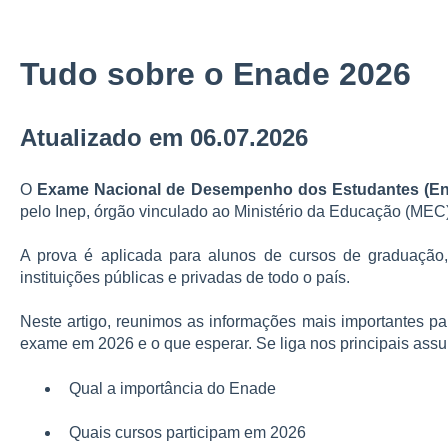
Tudo sobre o Enade 2026
Atualizado em 06.07.2026
O
Exame Nacional de Desempenho dos Estudantes (E
pelo Inep, órgão vinculado ao Ministério da Educação (MEC)
A prova é aplicada para alunos de cursos de graduação
instituições públicas e privadas de todo o país.
Neste artigo, reunimos as informações mais importantes pa
exame em 2026 e o que esperar. Se liga nos principais assu
Qual a importância do Enade
Quais cursos participam em 2026